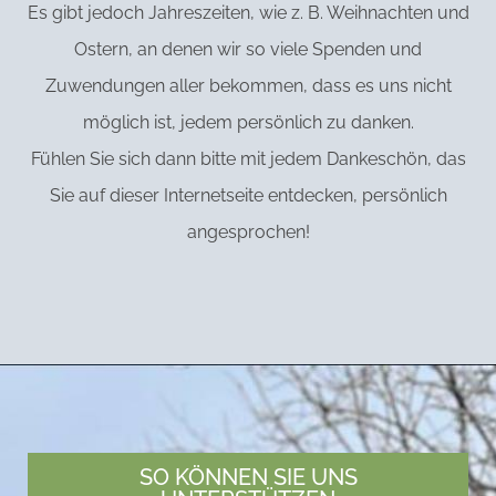
Es gibt jedoch Jahreszeiten, wie z. B. Weihnachten und
Ostern, an denen wir so viele Spenden und
Zuwendungen aller bekommen, dass es uns nicht
möglich ist, jedem persönlich zu danken.
Fühlen Sie sich dann bitte mit jedem Dankeschön, das
Sie auf dieser Internetseite entdecken, persönlich
angesprochen!
SO KÖNNEN SIE UNS