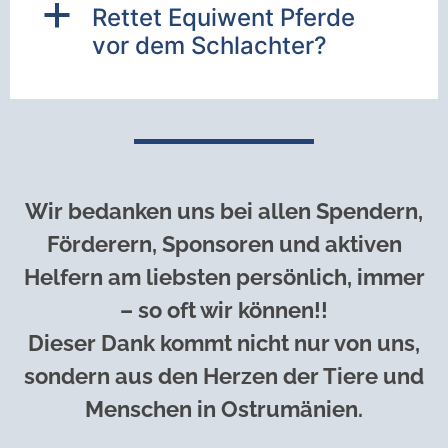
a
Rettet Equiwent Pferde
vor dem Schlachter?
Wir bedanken uns bei allen Spendern,
Förderern, Sponsoren und aktiven
Helfern am liebsten persönlich, immer
– so oft wir können!!
Dieser Dank kommt nicht nur von uns,
sondern aus den Herzen der Tiere und
Menschen in Ostrumänien.