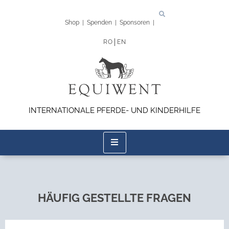
Shop
|
Spenden
|
Sponsoren
|
RO
EN
INTERNATIONALE PFERDE- UND KINDERHILFE
HÄUFIG GESTELLTE FRAGEN