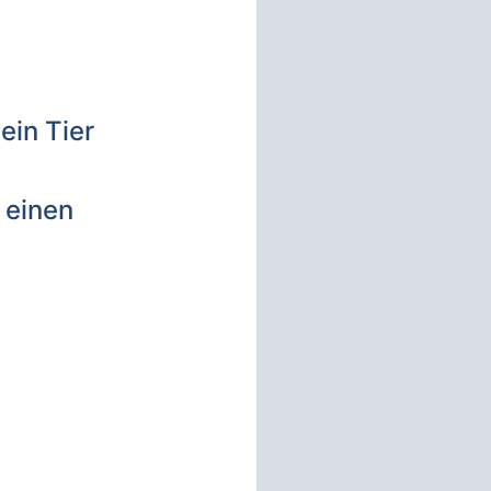
ein Tier
 einen