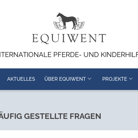
NTERNATIONALE PFERDE- UND KINDERHIL
AKTUELLES
ÜBER EQUIWENT
PROJEKTE
ÄUFIG GESTELLTE FRAGEN