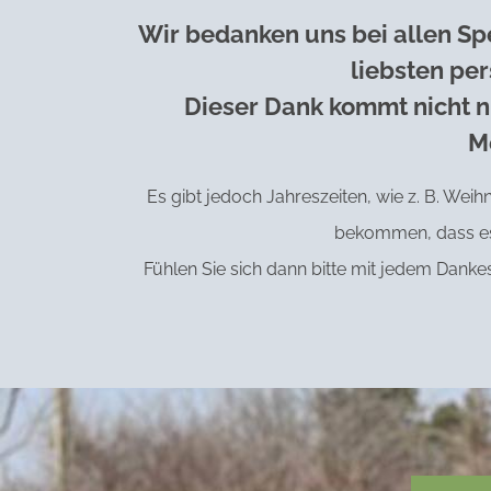
Wir bedanken uns bei allen Sp
liebsten per
Dieser Dank kommt nicht n
M
Es gibt jedoch Jahreszeiten, wie z. B. We
bekommen, dass es 
Fühlen Sie sich dann bitte mit jedem Danke