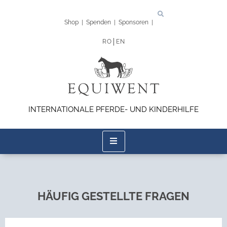
Shop
|
Spenden
|
Sponsoren
|
RO
EN
INTERNATIONALE PFERDE- UND KINDERHILFE
HÄUFIG GESTELLTE FRAGEN