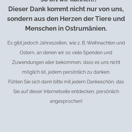
Dieser Dank kommt nicht nur von uns,
sondern aus den Herzen der Tiere und
Menschen in Ostrumänien.
Es gibt jedoch Jahreszeiten, wie z. B. Weihnachten und
Ostern, an denen wir so viele Spenden und
Zuwendungen aller bekommen, dass es uns nicht
möglich ist, jedem persönlich zu danken.
Fühlen Sie sich dann bitte mit jedem Dankeschön, das
Sie auf dieser Internetseite entdecken, persönlich
angesprochen!