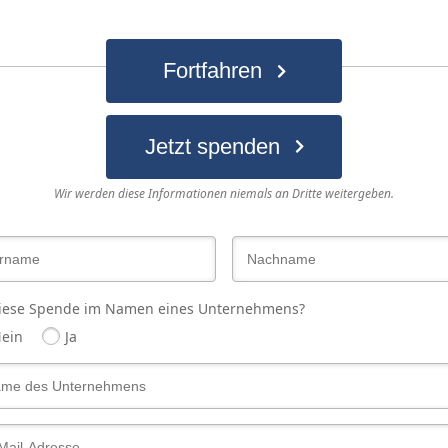
Fortfahren
Jetzt spenden
Spenderinformationen
Wir werden diese Informationen niemals an Dritte weitergeben.
diese Spende im Namen eines Unternehmens?
ein
Ja