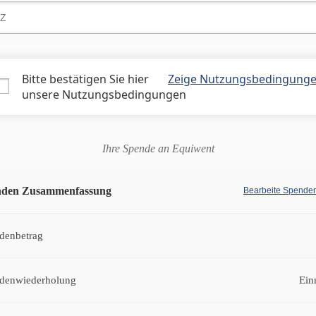
Bitte bestätigen Sie hier
Zeige Nutzungsbedingung
unsere Nutzungsbedingungen
Ihre Spende an Equiwent
nden Zusammenfassung
Bearbeite Spende
denbetrag
denwiederholung
Ein