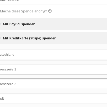
Mache diese Spende anonym
Mit PayPal spenden
Mit Kreditkarte (Stripe) spenden