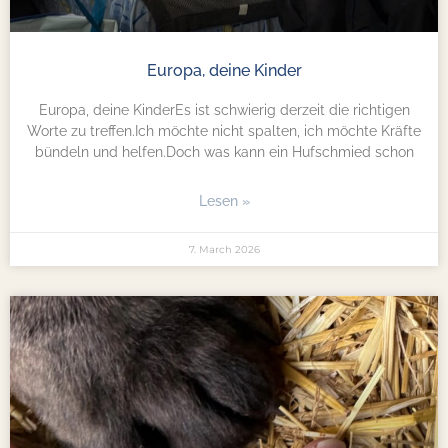
Europa, deine Kinder
Europa, deine KinderEs ist schwierig derzeit die richtigen
Worte zu treffen.Ich möchte nicht spalten, ich möchte Kräfte
bündeln und helfen.Doch was kann ein Hufschmied schon
Lesen »
7. March 2026