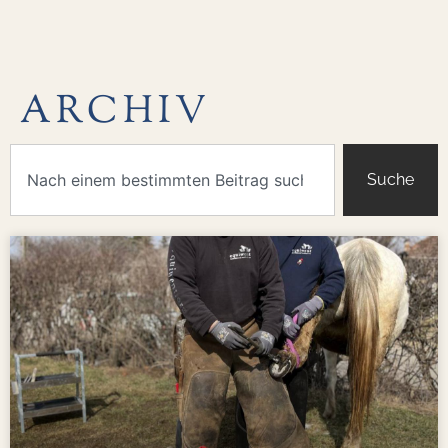
ARCHIV
Suche