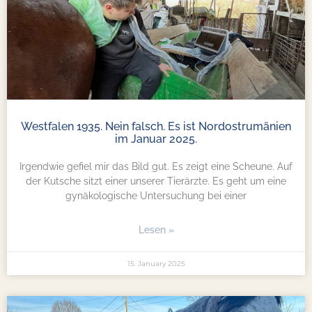
Westfalen 1935. Nein falsch. Es ist Nordostrumänien
im Januar 2025.
Irgendwie gefiel mir das Bild gut. Es zeigt eine Scheune. Auf
der Kutsche sitzt einer unserer Tierärzte. Es geht um eine
gynäkologische Untersuchung bei einer
Lesen »
15. January 2025