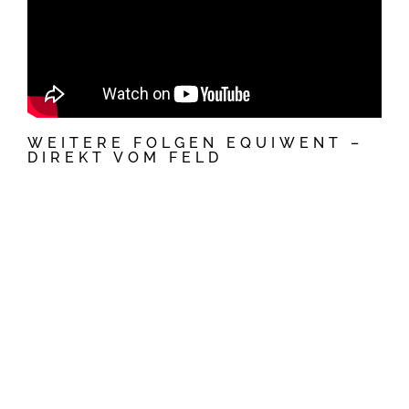
WEITERE FOLGEN EQUIWENT –
DIREKT VOM FELD