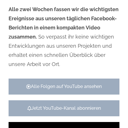
Alle zwei Wochen fassen wir die wichtigsten
Ereignisse aus unseren täglichen Facebook-
Berichten in einem kompakten Video
zusammen.
So verpasst ihr keine wichtigen
Entwicklungen aus unseren Projekten und
erhaltet einen schnellen Überblick über
unsere Arbeit vor Ort.
Alle Folgen auf YouTube ansehen
Jetzt YouTube-Kanal abonnieren