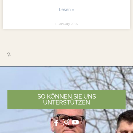
Lesen »
1. January 2025