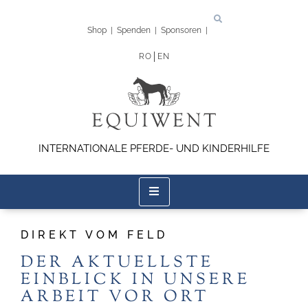
Shop
|
Spenden
|
Sponsoren
|
RO
EN
INTERNATIONALE PFERDE- UND KINDERHILFE
DIREKT VOM FELD
DER AKTUELLSTE
EINBLICK IN UNSERE
ARBEIT VOR ORT