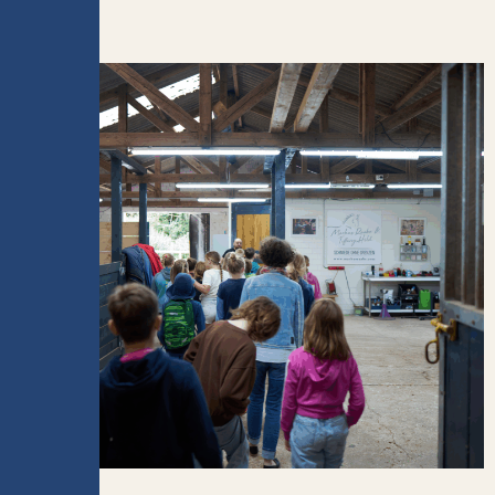
Pferde.