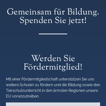
Gemeinsam für Bildung.
Spenden Sie jetzt!
Werden Sie
Fördermitglied!
Mit einer Fördermitgliedschaft unterstützen Sie uns
weitere Schulen zu fördern und die Bildung sowie den
Tierschutzunterricht in den ärmsten Regionen unsere
EU voranzutreiben.