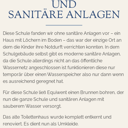
UND
SANITÄRE ANLAGEN
Diese Schule fanden wir ohne sanitäre Anlagen vor – ein
Haus mit Löchern im Boden – das war der einzige Ort an
dem die Kinder ihre Notdurft verrichten konnten. In dem
Schulgebäude selbst gibt es moderne sanitäre Anlagen,
da die Schule allerdings nicht an das öffentliche
Wassernetz angeschlossen ist funktionieren diese nur
temporär über einen Wasserspeicher also nur dann wenn
es ausreichend geregnet hat.
Für diese Schule ließ Equiwent einen Brunnen bohren, der
nun die ganze Schule und sanitären Anlagen mit
sauberem Wasser versorgt.
Das alte Toilettenhaus wurde komplett entkernt und
renoviert. Es dient nun als Umkleide.