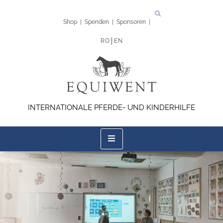
Shop
|
Spenden
|
Sponsoren
|
RO
EN
INTERNATIONALE PFERDE- UND KINDERHILFE