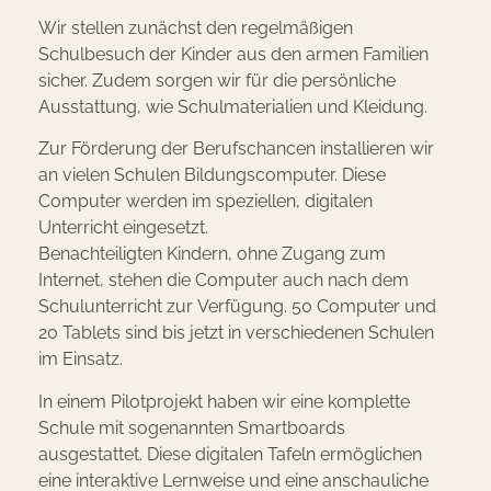
Wir stellen zunächst den regelmäßigen
Schulbesuch der Kinder aus den armen Familien
sicher.
Zudem sorgen wir für die persönliche
Ausstattung, wie Schulmaterialien und Kleidung.
Zur Förderung der Berufschancen installieren wir
an vielen Schulen Bildungscomputer. Diese
Computer werden im speziellen, digitalen
Unterricht eingesetzt.
Benachteiligten Kindern, ohne Zugang zum
Internet, stehen die Computer auch nach dem
Schulunterricht zur Verfügung.
50 Computer und
20 Tablets sind bis jetzt in verschiedenen Schulen
im Einsatz.
In einem Pilotprojekt haben wir eine komplette
Schule mit sogenannten Smartboards
ausge
stattet. Diese digitalen Tafeln ermöglichen
eine
interaktive Lernweise und eine anschauliche