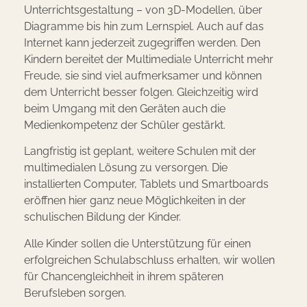
Unterrichtsgestaltung – von 3D-Modellen, über
Diagramme bis hin zum Lernspiel. Auch auf das
Internet kann jederzeit zugegriffen werden. Den
Kindern bereitet der Multimediale Unterricht mehr
Freude, sie sind viel aufmerksamer und können
dem Unterricht besser folgen. Gleichzeitig wird
beim Umgang mit den Geräten auch die
Medienkompetenz der Schüler gestärkt.
Langfristig ist geplant, weitere Schulen mit der
multimedialen Lösung zu versorgen.
Die
installierten Computer, Tablets und Smartboards
eröffnen hier ganz neue Möglichkeiten in der
schulischen Bildung der Kinder.
Alle Kinder sollen die Unterstützung für einen
erfolgrei
chen Schulabschluss erhalten, wir wollen
für Chancengleichheit in ihrem späteren
Berufs
leben sorgen.