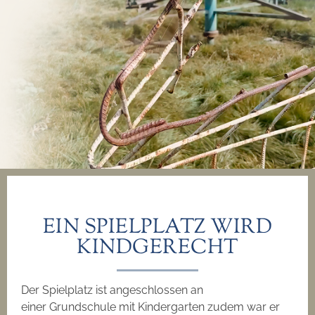
EIN SPIELPLATZ WIRD
KINDGERECHT
Der Spielplatz ist angeschlossen an
einer Grundschule mit Kindergarten zudem war er