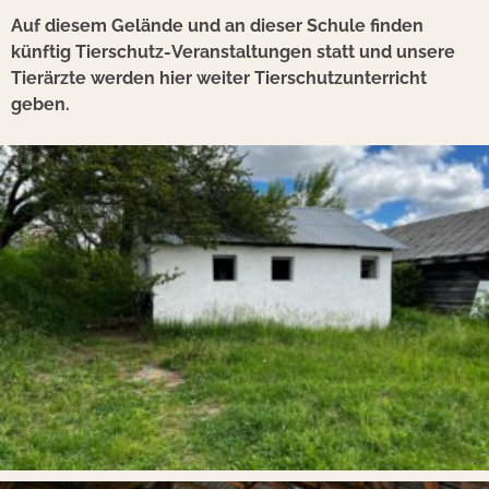
Auf diesem Gelände und an dieser Schule finden
künftig Tierschutz-Veranstaltungen statt und unsere
Tierärzte werden hier weiter Tierschutzunterricht
geben.