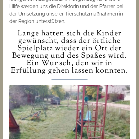
Hilfe werden uns die Direktorin und der Pfarrer bei
der Umsetzung unserer Tierschutzmaßnahmen in
der Region unterstützen.
Lange hatten sich die Kinder
gewünscht, dass der örtliche
Spielplatz wieder ein Ort der
Bewegung und des Spaßes wird.
Ein Wunsch, den wir in
Erfüllung gehen lassen konnten.