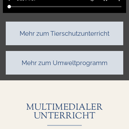
Mehr zum Tierschutzunterricht
Mehr zum Umweltprogramm
MULTIMEDIALER
UNTERRICHT