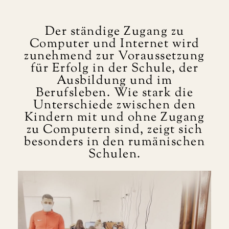
Der ständige Zugang zu
Computer und Internet wird
zunehmend zur Voraussetzung
für Erfolg in der Schule, der
Ausbildung und im
Berufsleben. Wie stark die
Unterschiede zwischen den
Kindern mit und ohne Zugang
zu Computern sind, zeigt sich
besonders in den rumänischen
Schulen.