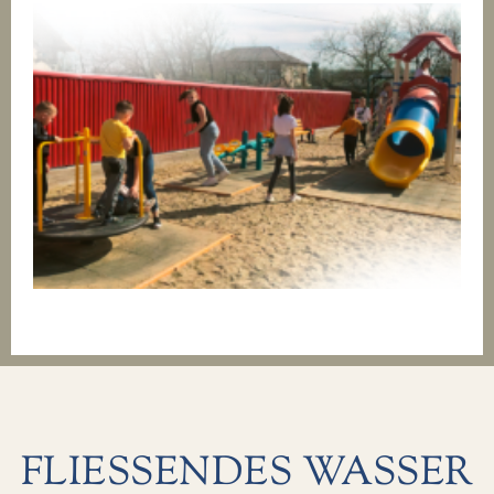
FLIESSENDES WASSER