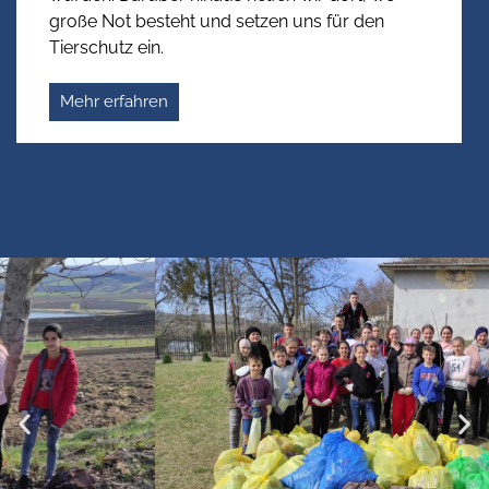
große Not besteht und setzen uns für den
Tierschutz ein.
Mehr erfahren