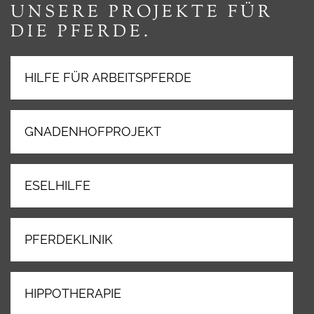
UNSERE PROJEKTE FÜR
DIE PFERDE.
HILFE FÜR ARBEITSPFERDE
GNADENHOFPROJEKT
ESELHILFE
PFERDEKLINIK
HIPPOTHERAPIE