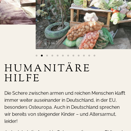
HUMANITÄRE
HILFE
Die Schere zwischen armen und reichen Menschen klafft
immer weiter auseinander in Deutschland, in der EU,
besonders Osteuropa. Auch in Deutschland sprechen
wir bereits von steigender Kinder – und Altersarmut,
leider!