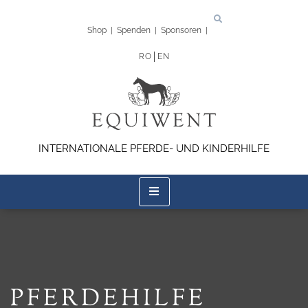
Shop
|
Spenden
|
Sponsoren
|
RO
EN
INTERNATIONALE PFERDE- UND KINDERHILFE
PFERDEHILFE