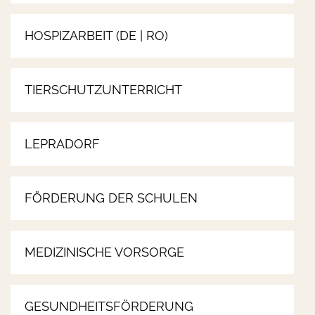
HOSPIZARBEIT (DE | RO)
TIERSCHUTZUNTERRICHT
LEPRADORF
FÖRDERUNG DER SCHULEN
MEDIZINISCHE VORSORGE
GESUNDHEITSFÖRDERUNG