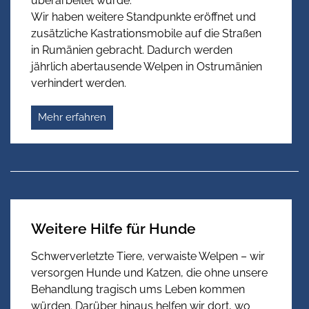
überarbeitet wurde.
Wir haben weitere Standpunkte eröffnet und
zusätzliche Kastrationsmobile auf die Straßen
in Rumänien gebracht. Dadurch werden
jährlich abertausende Welpen in Ostrumänien
verhindert werden.
Mehr erfahren
Weitere Hilfe für Hunde
Schwerverletzte Tiere, verwaiste Welpen – wir
versorgen Hunde und Katzen, die ohne unsere
Behandlung tragisch ums Leben kommen
würden. Darüber hinaus helfen wir dort, wo