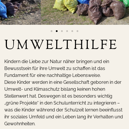
UMWELT­HILFE
Kindern die Liebe zur Natur näher bringen und ein
Bewusstsein für ihre Umwelt zu schaffen ist das
Fundament für eine nachhaltige Lebensweise.
Diese Kinder werden in eine Gesellschaft geboren in der
Umwelt- und Klimaschutz bislang keinen hohen
Stellenwert hat. Deswegen ist es besonders wichtig
„grüne Projekte“ in den Schulunterricht zu integrieren –
was die Kinder während der Schulzeit lernen beeinflusst
ihr soziales Umfeld und ein Leben lang ihr Verhalten und
Gewohnheiten.