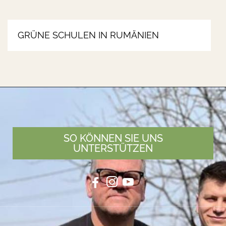
GRÜNE SCHULEN IN RUMÄNIEN
SO KÖNNEN SIE UNS
UNTERSTÜTZEN