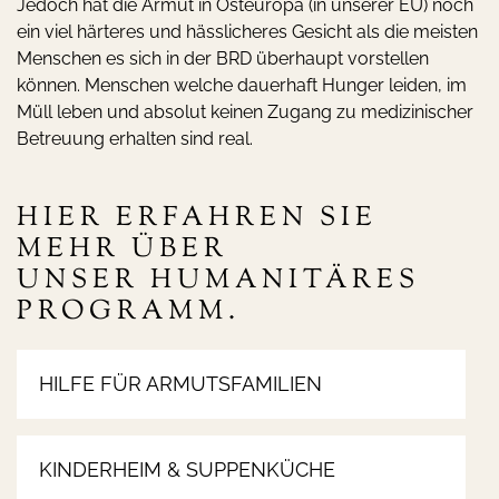
Jedoch hat die Armut in Osteuropa (in unserer EU) noch
ein viel härteres und hässlicheres Gesicht als die meisten
Menschen es sich in der BRD überhaupt vorstellen
können. Menschen welche dauerhaft Hunger leiden, im
Müll leben und absolut keinen Zugang zu medizinischer
Betreuung erhalten sind real.
HIER ERFAHREN SIE
MEHR ÜBER
UNSER HUMANITÄRES
PROGRAMM.
HILFE FÜR ARMUTSFAMILIEN
KINDERHEIM & SUPPENKÜCHE