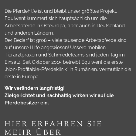
Die Pferdehilfe ist und bleibt unser größtes Projekt.
Equiwent kümmert sich hauptsächlich um die
Arbeitspferde in Osteuropa, aber auch in Deutschland
und anderen Ländern.
Der Bedarf ist groß – viele tausende Arbeitspferde sind
auf unsere Hilfe angewiesen! Unsere mobilen
Tierarztpraxen und Schmiedeteams sind jeden Tag im
Einsatz. Seit Oktober 2015 betreibt Equiwent die erste
„Non-Profitable-Pferdeklinik“ in Rumänien, vermutlich die
erste in Europa.
Wir verändern langfristig!
Zielgerichtet und nachhaltig wirken wir auf die
Pferdebesitzer ein.
HIER ERFAHREN SIE
MEHR ÜBER