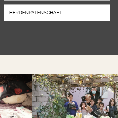
HERDENPATENSCHAFT