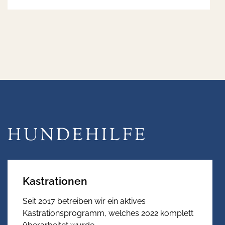
HUNDE­HILFE
Kastrationen
Seit 2017 betreiben wir ein aktives
Kastrationsprogramm, welches 2022 komplett