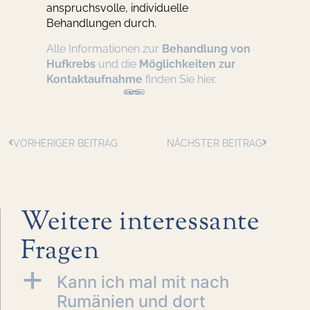
anspruchsvolle, individuelle
Behandlungen durch.
Alle Informationen zur
Behandlung von
Hufkrebs
und die
Möglichkeiten zur
Kontaktaufnahme
finden Sie hier.
VORHERIGER BEITRAG
NÄCHSTER BEITRAG
Weitere interessante
Fragen
a
Kann ich mal mit nach
Rumänien und dort