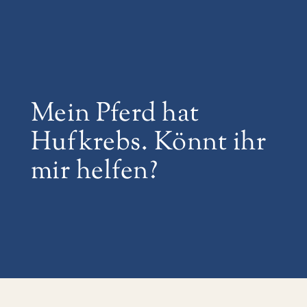
Mein Pferd hat
Hufkrebs. Könnt ihr
mir helfen?