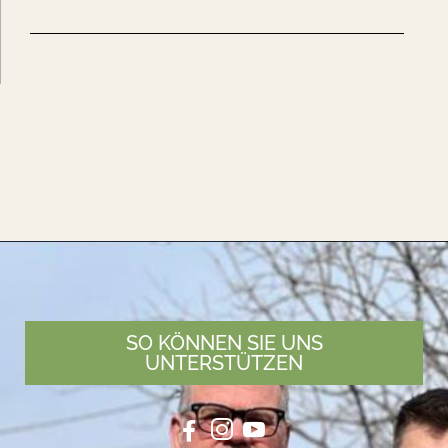
SO KÖNNEN SIE UNS
UNTERSTÜTZEN