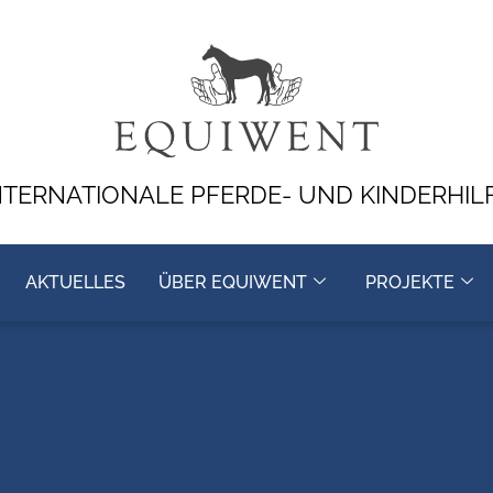
NTERNATIONALE PFERDE- UND KINDERHIL
AKTUELLES
ÜBER EQUIWENT
PROJEKTE