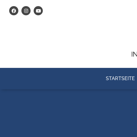
I
STARTSEITE