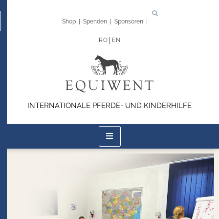
Shop
|
Spenden
|
Sponsoren
|
RO
EN
INTERNATIONALE PFERDE- UND KINDERHILFE