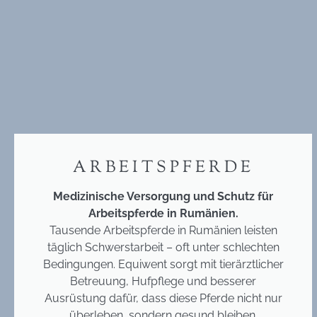
ARBEITSPFERDE
Medizinische Versorgung und Schutz für
Arbeitspferde in Rumänien.
Tausende Arbeitspferde in Rumänien leisten
täglich Schwerstarbeit – oft unter schlechten
Bedingungen. Equiwent sorgt mit tierärztlicher
Betreuung, Hufpflege und besserer
Ausrüstung dafür, dass diese Pferde nicht nur
überleben, sondern gesund bleiben.