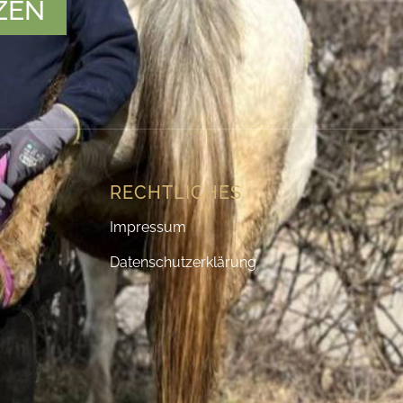
ZEN
RECHTLICHES
Impressum
Datenschutzerklärung