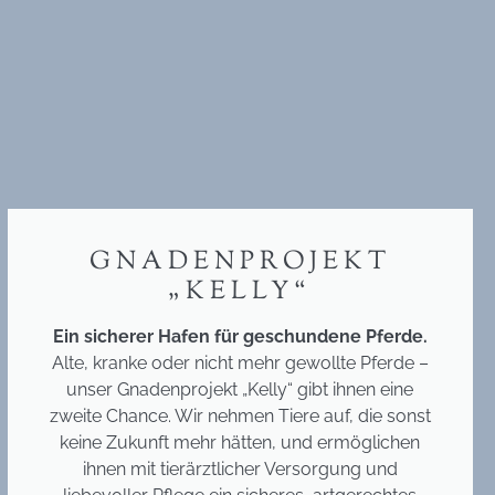
GNADENPROJEKT
„KELLY“
Ein sicherer Hafen für geschundene Pferde.
Alte, kranke oder nicht mehr gewollte Pferde –
unser Gnadenprojekt „Kelly“ gibt ihnen eine
zweite Chance. Wir nehmen Tiere auf, die sonst
keine Zukunft mehr hätten, und ermöglichen
ihnen mit tierärztlicher Versorgung und