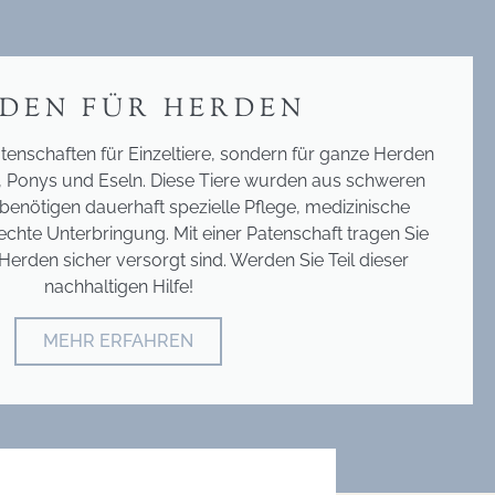
DEN FÜR HERDEN
tenschaften für Einzeltiere, sondern für ganze Herden
, Ponys und Eseln. Diese Tiere wurden aus schweren
benötigen dauerhaft spezielle Pflege, medizinische
chte Unterbringung. Mit einer Patenschaft tragen Sie
Herden sicher versorgt sind. Werden Sie Teil dieser
nachhaltigen Hilfe!
MEHR ERFAHREN