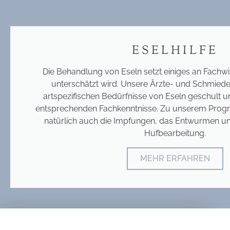
ESELHILFE
Die Behandlung von Eseln setzt einiges an Fachwi
unterschätzt wird. Unsere Ärzte- und Schmiede
artspezifischen Bedürfnisse von Eseln geschult u
entsprechenden Fachkenntnisse. Zu unserem Prog
natürlich auch die Impfungen, das Entwurmen un
Hufbearbeitung.
MEHR ERFAHREN