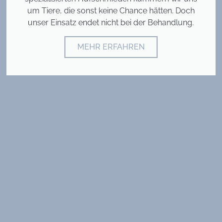
um Tiere, die sonst keine Chance hätten. Doch
unser Einsatz endet nicht bei der Behandlung.
MEHR ERFAHREN