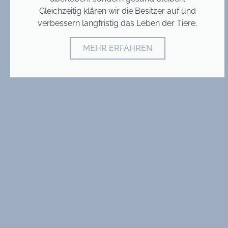
Gleichzeitig klären wir die Besitzer auf und
verbessern langfristig das Leben der Tiere.
MEHR ERFAHREN