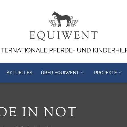
NTERNATIONALE PFERDE- UND KINDERHIL
AKTUELLES
ÜBER EQUIWENT
PROJEKTE
DE IN NOT