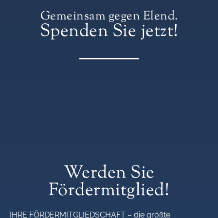
Gemeinsam gegen Elend.
Spenden Sie jetzt!
Werden Sie
Fördermitglied!
IHRE FÖRDERMITGLIEDSCHAFT – die größte