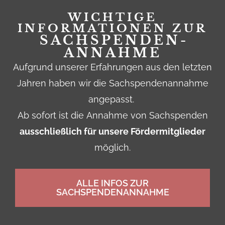
WICHTIGE
INFORMATIONEN ZUR
SACHSPENDEN­
ANNAHME
Aufgrund unserer Erfahrungen aus den letzten
Jahren haben wir die Sachspendenannahme
angepasst.
Ab sofort ist die Annahme von Sachspenden
ausschließlich für unsere Fördermitglieder
möglich.
ALLE INFOS ZUR
SACHSPENDENANNAHME