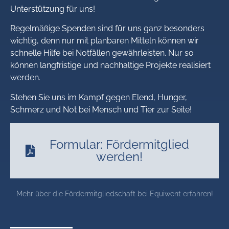
Unterstützung für uns!
Regelmäßige Spenden sind für uns ganz besonders
wichtig, denn nur mit planbaren Mitteln können wir
schnelle Hilfe bei Notfällen gewährleisten. Nur so
können langfristige und nachhaltige Projekte realisiert
werden.
Stehen Sie uns im Kampf gegen Elend, Hunger,
Schmerz und Not bei Mensch und Tier zur Seite!
Formular: Fördermitglied
werden!
Mehr über die Fördermitgliedschaft bei Equiwent erfahren!