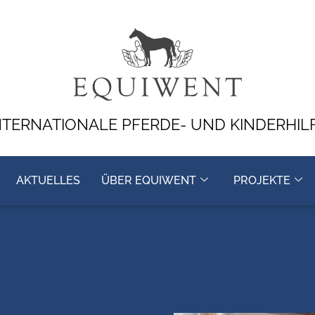
NTERNATIONALE PFERDE- UND KINDERHIL
AKTUELLES
ÜBER EQUIWENT
PROJEKTE