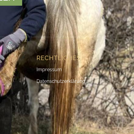
RECHTLICHES
Impressum
Datenschutzerklärung