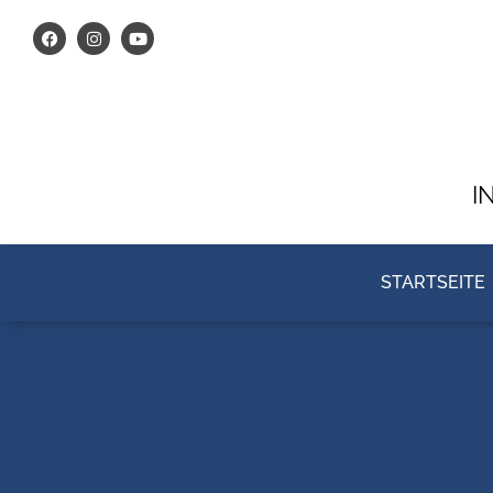
I
STARTSEITE