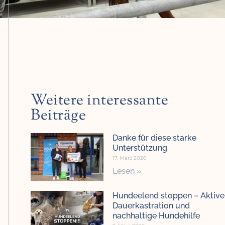
Weitere interessante
Beiträge
Danke für diese starke
Unterstützung
17. März 2026
Lesen »
Hundeelend stoppen – Aktive
Dauerkastration und
nachhaltige Hundehilfe