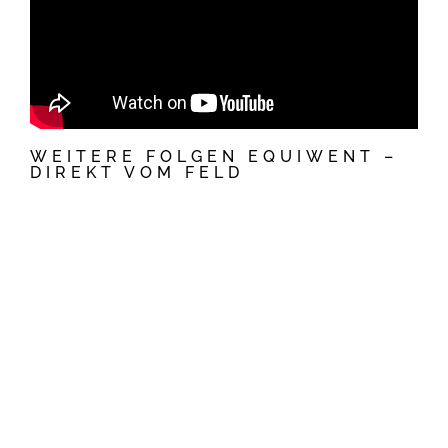
WEITERE FOLGEN EQUIWENT –
DIREKT VOM FELD