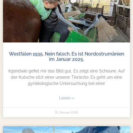
Westfalen 1935. Nein falsch. Es ist Nordostrumänien
im Januar 2025.
Irgendwie gefiel mir das Bild gut. Es zeigt eine Scheune. Auf
der Kutsche sitzt einer unserer Tierärzte. Es geht um eine
gynäkologische Untersuchung bei einer
Lesen »
15. Januar 2025