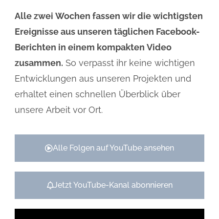
Alle zwei Wochen fassen wir die wichtigsten
Ereignisse aus unseren täglichen Facebook-
Berichten in einem kompakten Video
zusammen.
So verpasst ihr keine wichtigen
Entwicklungen aus unseren Projekten und
erhaltet einen schnellen Überblick über
unsere Arbeit vor Ort.
Alle Folgen auf YouTube ansehen
Jetzt YouTube-Kanal abonnieren