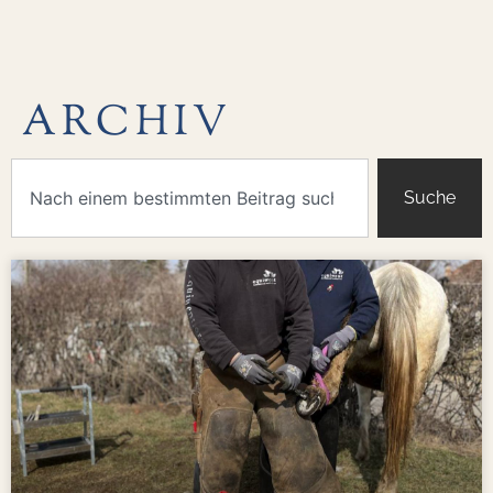
ARCHIV
Suche