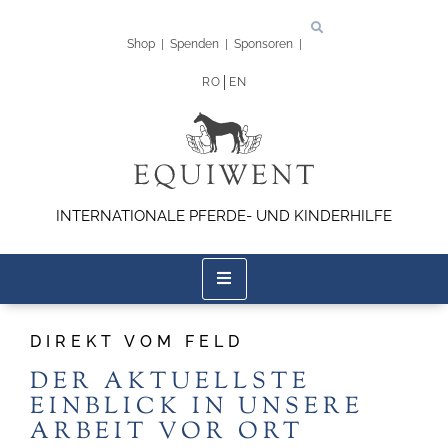
Shop
|
Spenden
|
Sponsoren
|
RO
EN
INTERNATIONALE PFERDE- UND KINDERHILFE
DIREKT VOM FELD
DER AKTUELLSTE
EINBLICK IN UNSERE
ARBEIT VOR ORT