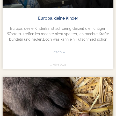
Europa, deine Kinder
Europa, deine KinderEs ist schwierig derzeit die richtigen
Worte zu treffen.Ich möchte nicht spalten, ich möchte Kräfte
bündeln und helfen.Doch was kann ein Hufschmied schon
Lesen »
7. März 2026