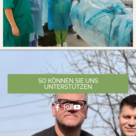
SO KÖNNEN SIE UNS
UNTERSTÜTZEN