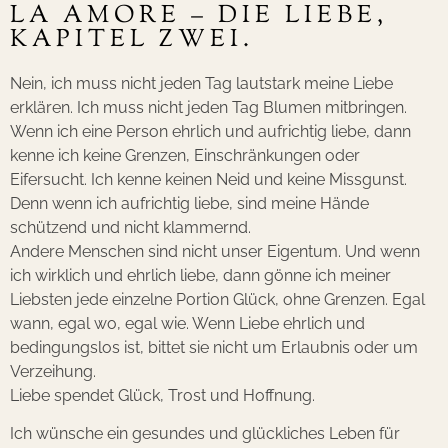
LA AMORE – DIE LIEBE,
KAPITEL ZWEI.
Nein, ich muss nicht jeden Tag lautstark meine Liebe
erklären. Ich muss nicht jeden Tag Blumen mitbringen.
Wenn ich eine Person ehrlich und aufrichtig liebe, dann
kenne ich keine Grenzen, Einschränkungen oder
Eifersucht. Ich kenne keinen Neid und keine Missgunst.
Denn wenn ich aufrichtig liebe, sind meine Hände
schützend und nicht klammernd.
Andere Menschen sind nicht unser Eigentum. Und wenn
ich wirklich und ehrlich liebe, dann gönne ich meiner
Liebsten jede einzelne Portion Glück, ohne Grenzen. Egal
wann, egal wo, egal wie. Wenn Liebe ehrlich und
bedingungslos ist, bittet sie nicht um Erlaubnis oder um
Verzeihung.
Liebe spendet Glück, Trost und Hoffnung.
Ich wünsche ein gesundes und glückliches Leben für