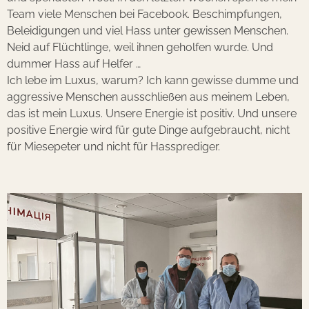
Team viele Menschen bei Facebook. Beschimpfungen,
Beleidigungen und viel Hass unter gewissen Menschen.
Neid auf Flüchtlinge, weil ihnen geholfen wurde. Und
dummer Hass auf Helfer …
Ich lebe im Luxus, warum? Ich kann gewisse dumme und
aggressive Menschen ausschließen aus meinem Leben,
das ist mein Luxus.
Unsere Energie ist positiv. Und unsere
positive Energie wird für gute Dinge aufgebraucht, nicht
für Miesepeter und nicht für Hassprediger.