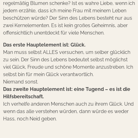
regelmäßig Blumen schenke? Ist es wahre Liebe, wenn ich
jedem erzähle, dass ich meine Frau mit meinem Leben
beschützen würde? Der Sinn des Lebens besteht nur aus
zwei Kernelementen. Es ist kein großes Geheimnis, aber
offensichtlich unentdeckt für viele Menschen.
Das erste Hauptelement ist: Glück.
Man muss selbst ALLES versuchen, um selber glücklich
zu sein. Der Sinn des Lebens bedeutet selbst möglichst
viel Glück, Freude und schöne Momente anzustreben. Ich
selbst bin für mein Glück verantwortlich.
Niemand sonst.
Das zweite Hauptelement ist: eine Tugend – es ist die
Hilfsbereitschaft.
Ich verhelfe anderen Menschen auch zu ihrem Glück. Und
wenn das alle verstehen würden, dann würde es weder
Hass, noch Neid geben.