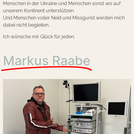
Menschen in der Ukraine und Menschen sonst wo auf
unserem Kontinent unterstützen.
Und Menschen voller Neid und Missgunst werden mich
dabei nicht begleiten.
Ich wünsche mir Glück für jeden.
Markus Raabe