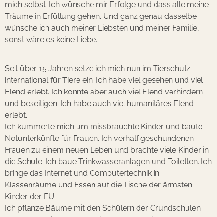
mich selbst. Ich wünsche mir Erfolge und dass alle meine
Träume in Erfüllung gehen. Und ganz genau dasselbe
wünsche ich auch meiner Liebsten und meiner Familie,
sonst wäre es keine Liebe.
Seit über 15 Jahren setze ich mich nun im Tierschutz
international für Tiere ein. Ich habe viel gesehen und viel
Elend erlebt. Ich konnte aber auch viel Elend verhindern
und beseitigen. Ich habe auch viel humanitäres Elend
erlebt.
Ich kümmerte mich um missbrauchte Kinder und baute
Notunterkünfte für Frauen. Ich verhalf geschundenen
Frauen zu einem neuen Leben und brachte viele Kinder in
die Schule. Ich baue Trinkwasseranlagen und Toiletten. Ich
bringe das Internet und Computertechnik in
Klassenräume und Essen auf die Tische der ärmsten
Kinder der EU.
Ich pflanze Bäume mit den Schülern der Grundschulen