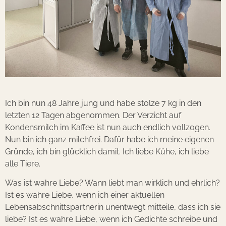
Ich bin nun 48 Jahre jung und habe stolze 7 kg in den
letzten 12 Tagen abgenommen. Der Verzicht auf
Kondensmilch im Kaffee ist nun auch endlich vollzogen.
Nun bin ich ganz milchfrei. Dafür habe ich meine eigenen
Gründe, ich bin glücklich damit. Ich liebe Kühe, ich liebe
alle Tiere.
Was ist wahre Liebe? Wann liebt man wirklich und ehrlich?
Ist es wahre Liebe, wenn ich einer aktuellen
Lebensabschnittspartnerin unentwegt mitteile, dass ich sie
liebe? Ist es wahre Liebe, wenn ich Gedichte schreibe und