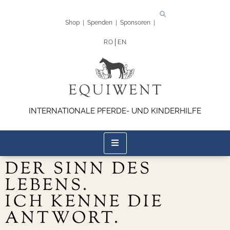
Shop
|
Spenden
|
Sponsoren
|
RO
EN
INTERNATIONALE PFERDE- UND KINDERHILFE
DER SINN DES
LEBENS.
ICH KENNE DIE
ANTWORT.